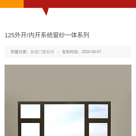
125外开/内开系统窗纱一体系列
所属分类：
系统门窗系列
发布时间：2020-09-07