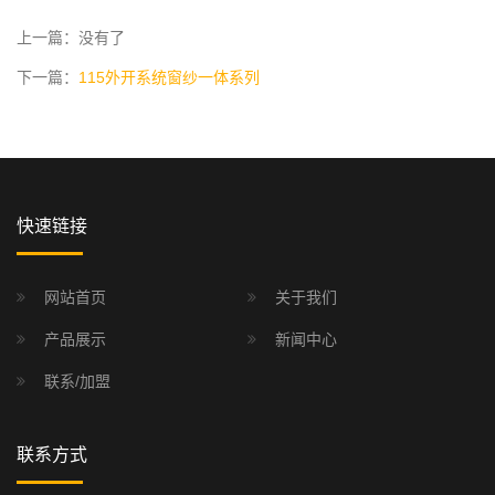
上一篇：没有了
下一篇：
115外开系统窗纱一体系列
快速链接
网站首页
关于我们
产品展示
新闻中心
联系/加盟
联系方式